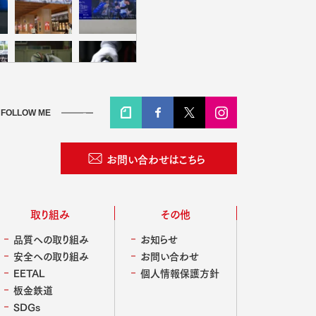
FOLLOW ME
お問い合わせはこちら
取り組み
その他
品質への取り組み
お知らせ
安全への取り組み
お問い合わせ
EETAL
個人情報保護方針
板金鉄道
SDGs