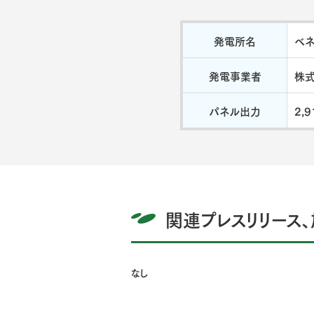
発電所名
ベネ
発電事業者
株式
パネル出力
2,
関連プレスリリース、
なし