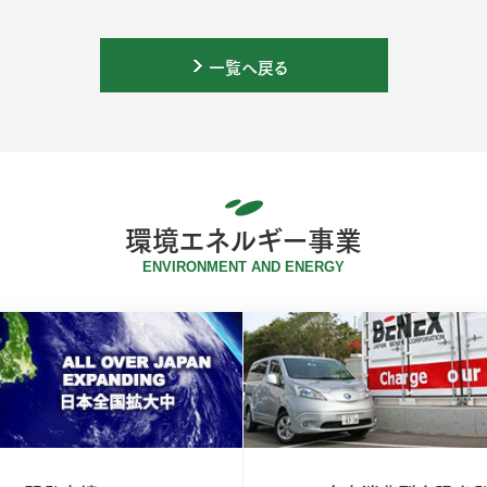
一覧へ戻る
環境エネルギー事業
ENVIRONMENT AND ENERGY