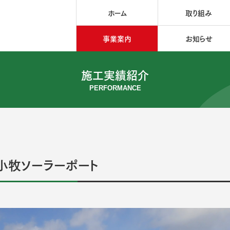
ホーム
取り組み
事業案内
お知らせ
施工実績紹介
PERFORMANCE
小牧ソーラーポート