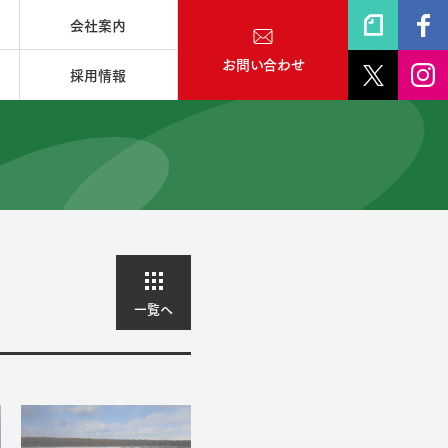
会社案内
お問い合わせ
採用情報
一覧へ