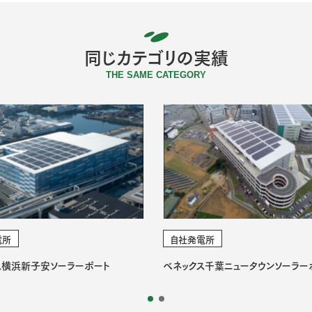
同じカテゴリの実績
THE SAME CATEGORY
電所
自社発電所
ス横浜新子安ソーラーポート
ベネックス千葉ニュータウンソーラー