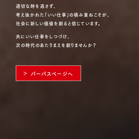
適切な時を逃さず、
考え抜かれた「いい仕事」の積み重ねこそが、
社会に新しい価値を創ると信じています。
共にいい仕事をしつづけ、
次の時代のあたりまえを創りませんか？
パーパスページへ