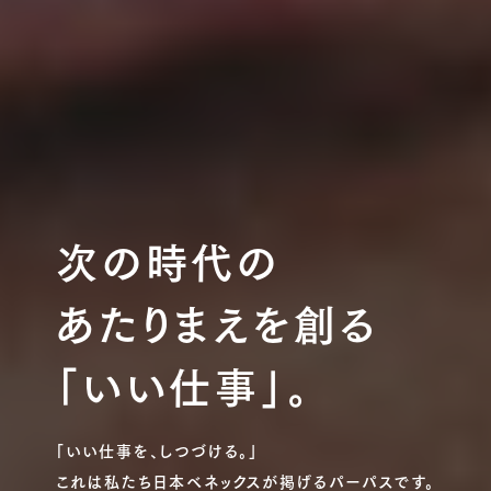
次の時代の
あたりまえを創る
「いい仕事」。
「いい仕事を、しつづける。」
これは私たち日本ベネックスが
掲げるパーパスです。