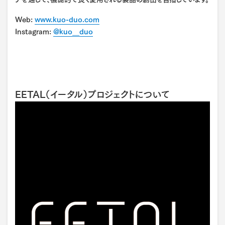
Web:
www.kuo-duo.com
Instagram:
@kuo__duo
EETAL（イータル）プロジェクトについて