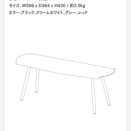
サイズ: W399 x D364 x H430 / 約2.5kg
カラー:ブラック、クリームホワイト、グレー、レッド