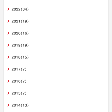
2022
（34）
2021
（19）
2020
（16）
2019
（19）
2018
（15）
2017
（7）
2016
（7）
2015
（7）
2014
（13）