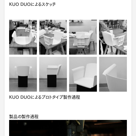
KUO DUOによるスケッチ
KUO DUOによるプロトタイプ製作過程
製品の製作過程