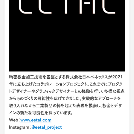
精密板金加工技術を基盤とする株式会社日本ベネックスが2021
年に立ち上げたコラボレーションプロジェクト。これまでにプロダク
トデザイナーやグラフィックデザイナーとの協働を行い、多様な視点
からものづくりの可能性を広げてきました。実験的なアプローチを
取り入れながら工業製品の枠を超えた表現を模索し、板金とデザ
インの新たな可能性を探っています。
Web：
www.eetal.com
Instagram：
@eetal_project