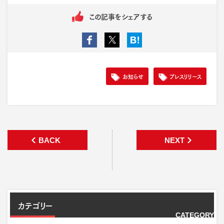
この記事をシェアする
お知らせ
プレスリリース
BACK
NEXT
カテゴリー
CATEGORY