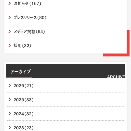
お知らせ
（167）
プレスリリース
（80）
メディア掲載
（64）
採用
（32）
アーカイブ
ARCHIVE
2026
（21）
2025
（33）
2024
（32）
2023
（23）