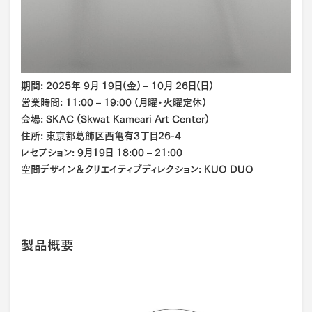
期間: 2025年 9月 19日(金) – 10月 26日(日)
営業時間: 11:00 – 19:00 (月曜・火曜定休)
会場: SKAC (Skwat Kameari Art Center)
住所: 東京都葛飾区西亀有3丁目26-4
レセプション: 9月19日 18:00 – 21:00
空間デザイン＆クリエイティブディレクション: KUO DUO
製品概要