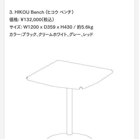
3. HIKOU Bench (ヒコウ ベンチ)
価格: ¥132,000(税込)
サイズ: W1200 x D359 x H430 / 約5.6kg
カラー:ブラック、クリームホワイト、グレー、レッド