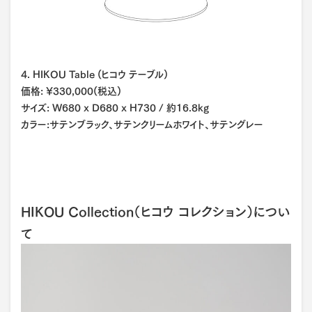
4. HIKOU Table (ヒコウ テーブル)
価格: ¥330,000(税込)
サイズ: W680 x D680 x H730 / 約16.8kg
カラー:サテンブラック、サテンクリームホワイト、サテングレー
HIKOU Collection（ヒコウ コレクション）につい
て