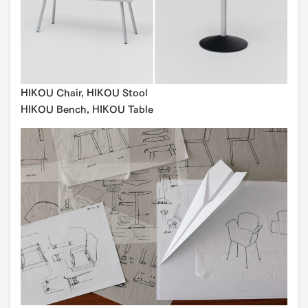
HIKOU Chair, HIKOU Stool
HIKOU Bench, HIKOU Table