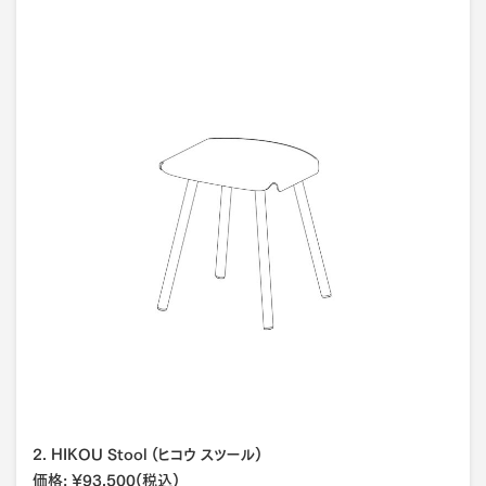
2. HIKOU Stool (ヒコウ スツール)
価格: ¥93,500(税込)