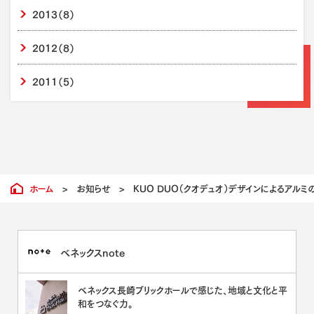
2013
（8）
2012
（8）
2011
（5）
ホーム
>
お知らせ
>
KUO DUO（クオデュオ）デザインによるアルミ
ベネックスnote
ベネックス長崎ブリックホールで感じた、地域と文化と平
和をつなぐ力。