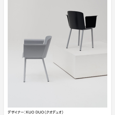
デザイナー：KUO DUO（クオデュオ）