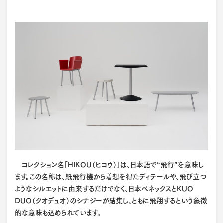
コレクション名「HIKOU（ヒコウ）」は、日本語で“飛行”を意味し
ます。この名称は、紙飛行機から着想を得たディテールや、飛び立つ
ようなシルエットに由来するだけでなく、日本ベネックスとKUO
DUO（クオデュオ）のシナジーが結集し、ともに飛翔するという象徴
的な意味も込められています。