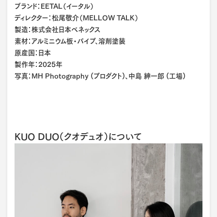
ブランド：EETAL（イータル）
ディレクター：松尾敬介（MELLOW TALK）
製造：株式会社日本ベネックス
素材：アルミニウム板・パイプ、溶剤塗装
原産国：日本
製作年：2025年
写真：MH Photography (プロダクト)、中島 紳一郎 (工場)
KUO DUO（クオデュオ）について