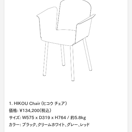
1. HIKOU Chair (ヒコウ チェア)
価格: ¥134,200(税込)
サイズ: W575 x D319 x H764 / 約5.8kg
カラー: ブラック、クリームホワイト、グレー、レッド