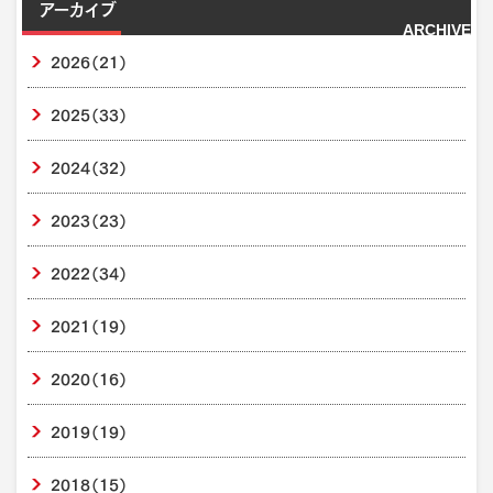
アーカイブ
ARCHIVE
2026
（21）
2025
（33）
2024
（32）
2023
（23）
2022
（34）
2021
（19）
2020
（16）
2019
（19）
2018
（15）