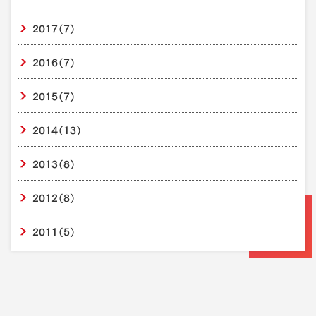
2017
（7）
2016
（7）
2015
（7）
2014
（13）
2013
（8）
2012
（8）
2011
（5）