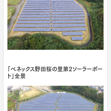
「ベネックス野田桜の里第2ソーラーポー
ト」全景