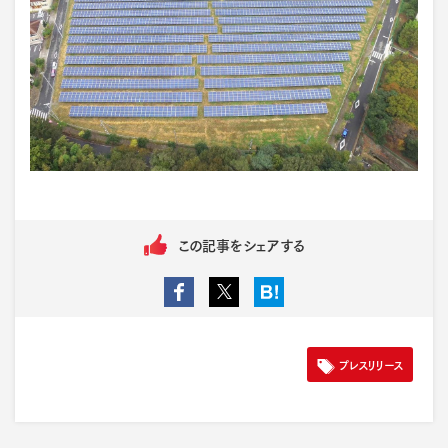
この記事をシェアする
プレスリリース