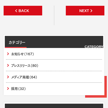
BACK
NEXT
カテゴリー
CATEGORY
お知らせ
（167）
プレスリリース
（80）
メディア掲載
（64）
採用
（32）