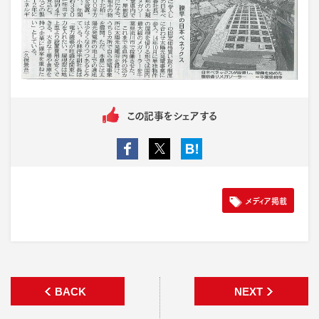
この記事をシェアする
メディア掲載
BACK
NEXT