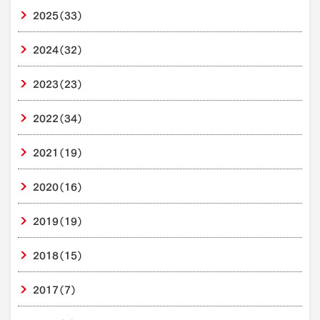
2025
（33）
2024
（32）
2023
（23）
2022
（34）
2021
（19）
2020
（16）
2019
（19）
2018
（15）
2017
（7）