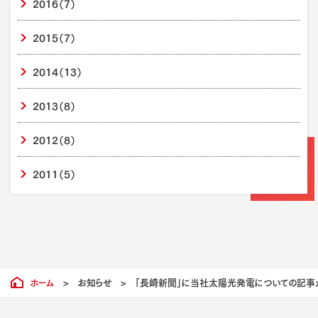
2016
（7）
2015
（7）
2014
（13）
2013
（8）
2012
（8）
2011
（5）
ホーム
>
お知らせ
>
「長崎新聞」に当社太陽光発電についての記事